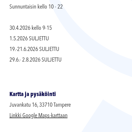
Sunnuntaisin kello 10 - 22
30.4.2026 kello 9-15
1.5.2026 SULJETTU
19.-21.6.2026 SULJETTU
29.6.- 2.8.2026 SULJETTU
Kartta ja pysäköinti
Juvankatu 16, 33710 Tampere
Linkki Google Maps-karttaan